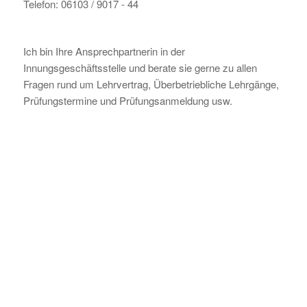
Telefon: 06103 / 9017 - 44
Ich bin Ihre Ansprechpartnerin in der
Innungsgeschäftsstelle und berate sie gerne zu allen
Fragen rund um Lehrvertrag, Überbetriebliche Lehrgänge,
Prüfungstermine und Prüfungsanmeldung usw.