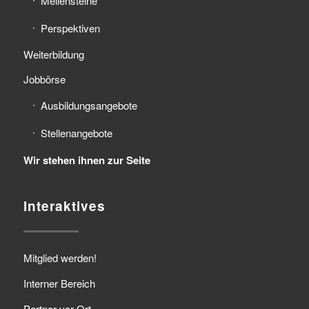
Meilensteine
Perspektiven
Weiterbildung
Jobbörse
Ausbildungsangebote
Stellenangebote
Wir stehen ihnen zur Seite
Interaktives
Mitglied werden!
Interner Bereich
Partner vor Ort