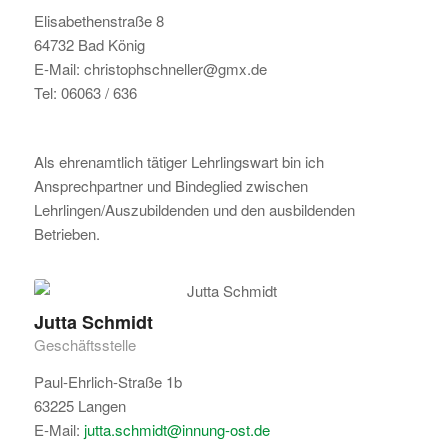
Elisabethenstraße 8
64732 Bad König
E-Mail: christophschneller@gmx.de
Tel: 06063 / 636
Als ehrenamtlich tätiger Lehrlingswart bin ich
Ansprechpartner und Bindeglied zwischen
Lehrlingen/Auszubildenden und den ausbildenden
Betrieben.
Jutta Schmidt
Geschäftsstelle
Paul-Ehrlich-Straße 1b
63225 Langen
E-Mail:
jutta.schmidt@innung-ost.de