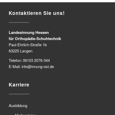
Kontaktieren Sie uns!
Landesinnung Hessen
für Orthopädie-Schuhtechnik
Paul-Ehrlich-Straße 1b
63225 Langen
Telefon: 06103 2076-344
E-Mail: info@innung-ost.de
Karriere
Ausbildung