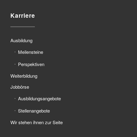
Karriere
Ausbildung
Meilensteine
Perspektiven
Weiterbildung
Jobbörse
Ausbildungsangebote
Stellenangebote
Wir stehen ihnen zur Seite