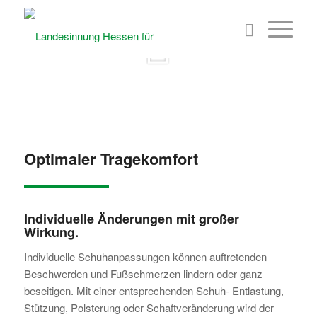
© shutterstock.com by Ocskay Bence
Optimaler Tragekomfort
Individuelle Änderungen mit großer
Wirkung.
Individuelle Schuhanpassungen können auftretenden
Beschwerden und Fußschmerzen lindern oder ganz
beseitigen. Mit einer entsprechenden Schuh- Entlastung,
Stützung, Polsterung oder Schaftveränderung wird der