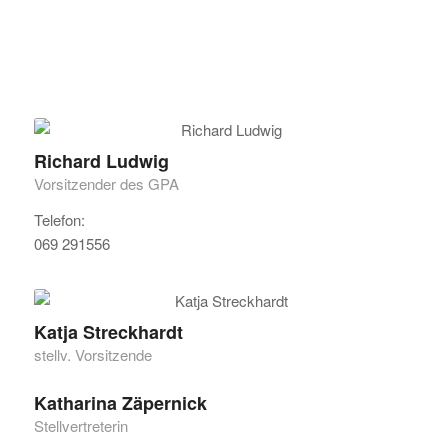
Richard Ludwig
Vorsitzender des GPA
Telefon:
069 291556
Katja Streckhardt
stellv. Vorsitzende
Katharina Zäpernick
Stellvertreterin