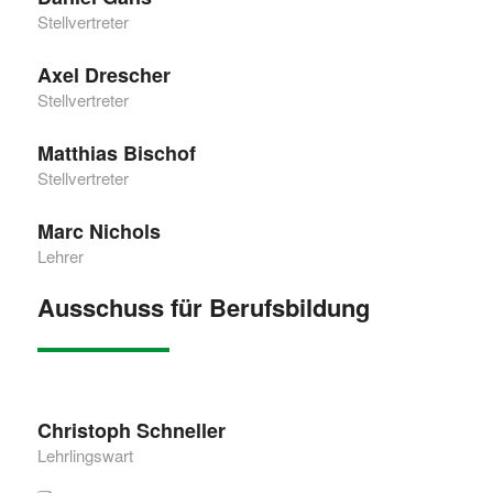
Stellvertreter
Axel Drescher
Stellvertreter
Matthias Bischof
Stellvertreter
Marc Nichols
Lehrer
Ausschuss für Berufsbildung
Christoph Schneller
Lehrlingswart