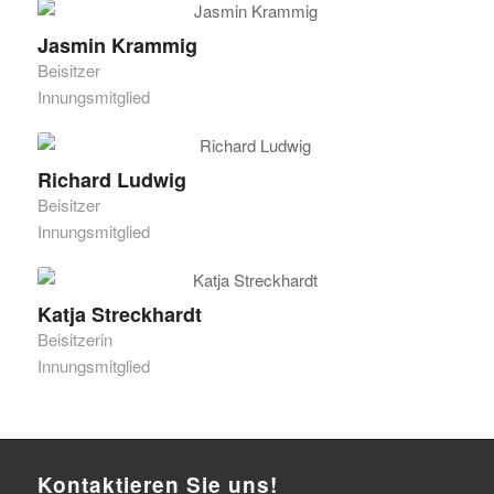
Jasmin Krammig
Beisitzer
Innungsmitglied
Richard Ludwig
Beisitzer
Innungsmitglied
Katja Streckhardt
Beisitzerin
Innungsmitglied
Kontaktieren Sie uns!