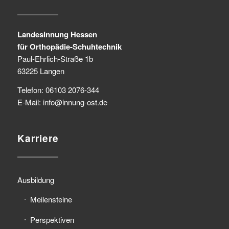
Landesinnung Hessen
für Orthopädie-Schuhtechnik
Paul-Ehrlich-Straße 1b
63225 Langen
Telefon: 06103 2076-344
E-Mail: info@innung-ost.de
Karriere
Ausbildung
Meilensteine
Perspektiven