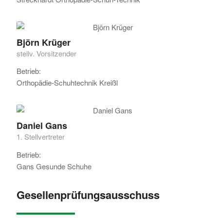
Björn Krüger
stellv. Vorsitzender
Betrieb:
Orthopädie-Schuhtechnik Kreißl
Daniel Gans
1. Stellvertreter
Betrieb:
Gans Gesunde Schuhe
Gesellenprüfungsausschuss