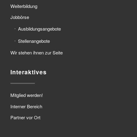
Weiterbildung
Jobbörse
Ausbildungsangebote
Stellenangebote
Wir stehen ihnen zur Seite
Interaktives
Mitglied werden!
Interner Bereich
Partner vor Ort