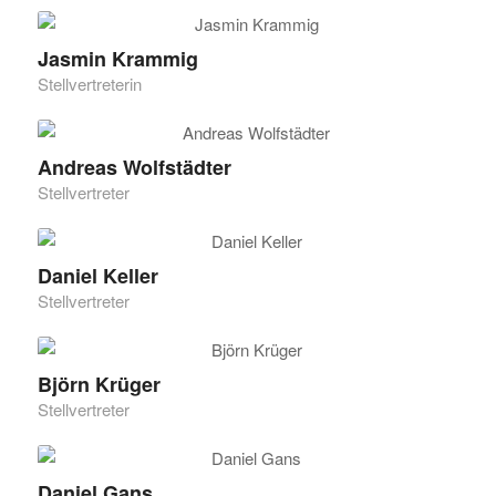
Jasmin Krammig
Stellvertreterin
Andreas Wolfstädter
Stellvertreter
Daniel Keller
Stellvertreter
Björn Krüger
Stellvertreter
Daniel Gans