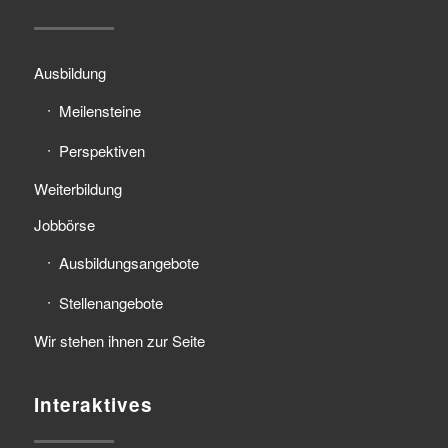
Ausbildung
Meilensteine
Perspektiven
Weiterbildung
Jobbörse
Ausbildungsangebote
Stellenangebote
Wir stehen ihnen zur Seite
Interaktives