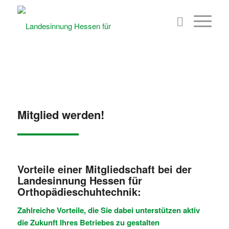
Mitglied werden!
Vorteile einer Mitgliedschaft bei der
Landesinnung Hessen für
Orthopädieschuhtechnik:
Zahlreiche Vorteile, die Sie dabei unterstützen aktiv
die Zukunft Ihres Betriebes zu gestalten