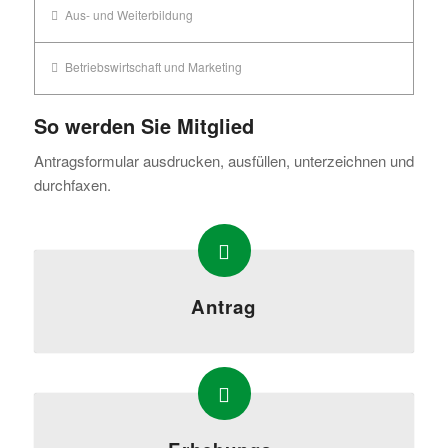
Aus- und Weiterbildung
Betriebswirtschaft und Marketing
So werden Sie Mitglied
Antragsformular ausdrucken, ausfüllen, unterzeichnen und
durchfaxen.
Antrag