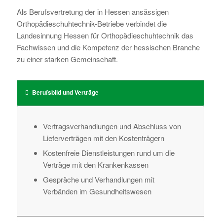
Als Berufsvertretung der in Hessen ansässigen
Orthopädieschuhtechnik-Betriebe verbindet die
Landesinnung Hessen für Orthopädieschuhtechnik das
Fachwissen und die Kompetenz der hessischen Branche
zu einer starken Gemeinschaft.
Berufsbild und Verträge
Vertragsverhandlungen und Abschluss von
Lieferverträgen mit den Kostenträgern
Kostenfreie Dienstleistungen rund um die
Verträge mit den Krankenkassen
Gespräche und Verhandlungen mit
Verbänden im Gesundheitswesen