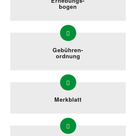
Erhebungs-
bogen
Gebühren-
ordnung
Merkblatt