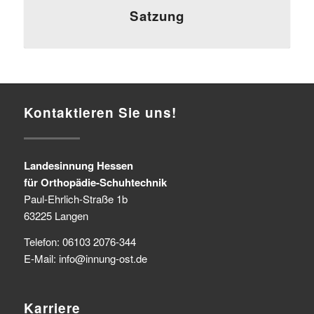
Satzung
Kontaktieren Sie uns!
Landesinnung Hessen
für Orthopädie-Schuhtechnik
Paul-Ehrlich-Straße 1b
63225 Langen
Telefon: 06103 2076-344
E-Mail: info@innung-ost.de
Karriere