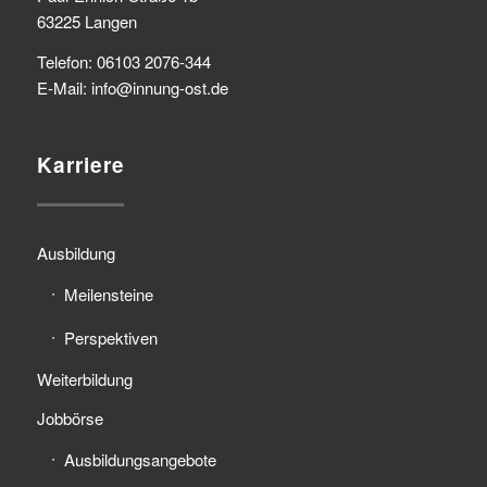
63225 Langen
Telefon: 06103 2076-344
E-Mail: info@innung-ost.de
Karriere
Ausbildung
Meilensteine
Perspektiven
Weiterbildung
Jobbörse
Ausbildungsangebote