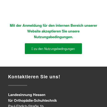
Passwort vergessen?
Mit der Anmeldung für den internen Bereich unserer
Website akzeptieren Sie unsere
Nutzungsbedingungen.
zu den Nutzungsbedingungen
Kontaktieren Sie uns!
Landesinnung Hessen
für Orthopädie-Schuhtechnik
Paul-Ehrlich-Straße 1b