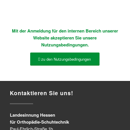
Passwort vergessen?
Mit der Anmeldung für den internen Bereich unserer
Website akzeptieren Sie unsere
Nutzungsbedingungen.
zu den Nutzungsbedingungen
Kontaktieren Sie uns!
Landesinnung Hessen
für Orthopädie-Schuhtechnik
Paul-Ehrlich-Straße 1b