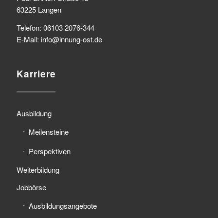
63225 Langen
Telefon: 06103 2076-344
E-Mail: info@innung-ost.de
Karriere
Ausbildung
Meilensteine
Perspektiven
Weiterbildung
Jobbörse
Ausbildungsangebote