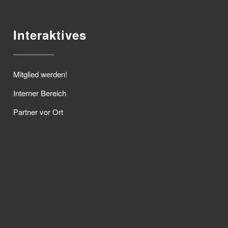
Interaktives
Mitglied werden!
Interner Bereich
Partner vor Ort