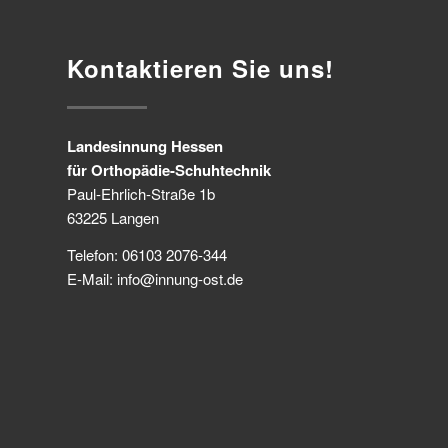
Kontaktieren Sie uns!
Landesinnung Hessen
für Orthopädie-Schuhtechnik
Paul-Ehrlich-Straße 1b
63225 Langen
Telefon: 06103 2076-344
E-Mail: info@innung-ost.de