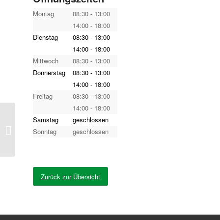
Montag
08:30 - 13:00
14:00 - 18:00
Dienstag
08:30 - 13:00
14:00 - 18:00
Mittwoch
08:30 - 13:00
Donnerstag
08:30 - 13:00
14:00 - 18:00
Freitag
08:30 - 13:00
14:00 - 18:00
Samstag
geschlossen
Fußorthopädie Vogel
Sonntag
geschlossen
Zurück zur Übersicht