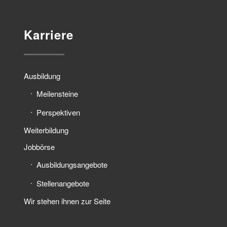
Karriere
Ausbildung
Meilensteine
Perspektiven
Weiterbildung
Jobbörse
Ausbildungsangebote
Stellenangebote
Wir stehen ihnen zur Seite