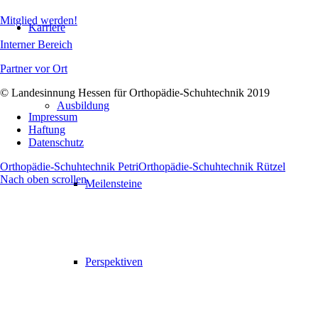
Mitglied werden!
Karriere
Interner Bereich
Partner vor Ort
© Landesinnung Hessen für Orthopädie-Schuhtechnik 2019
Ausbildung
Impressum
Haftung
Datenschutz
Orthopädie-Schuhtechnik Petri
Orthopädie-Schuhtechnik Rützel
Nach oben scrollen
Meilensteine
Perspektiven