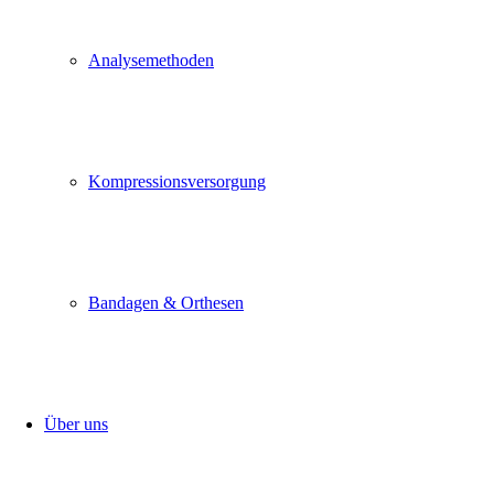
Analysemethoden
Kompressionsversorgung
Bandagen & Orthesen
Über uns