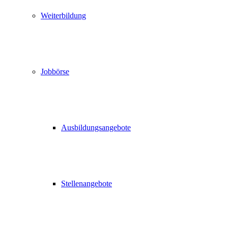
Weiterbildung
Jobbörse
Ausbildungsangebote
Stellenangebote