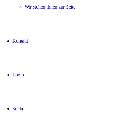
Wir stehen ihnen zur Seite
Kontakt
Login
Suche