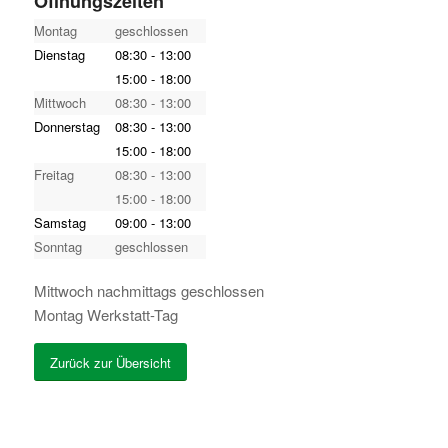
Öffnungszeiten
Montag
geschlossen
Dienstag
08:30 - 13:00
15:00 - 18:00
Mittwoch
08:30 - 13:00
Donnerstag
08:30 - 13:00
15:00 - 18:00
Freitag
08:30 - 13:00
15:00 - 18:00
Samstag
09:00 - 13:00
Sonntag
geschlossen
Mittwoch nachmittags geschlossen
Montag Werkstatt-Tag
Zurück zur Übersicht