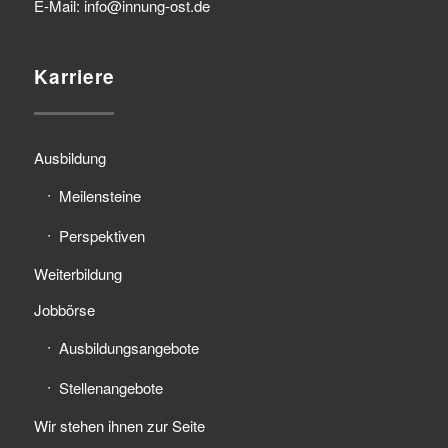
E-Mail: info@innung-ost.de
Karriere
Ausbildung
Meilensteine
Perspektiven
Weiterbildung
Jobbörse
Ausbildungsangebote
Stellenangebote
Wir stehen ihnen zur Seite