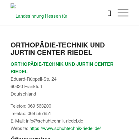
ORTHOPÄDIE-TECHNIK UND
JURTIN CENTER RIEDEL
ORTHOPÄDIE-TECHNIK UND JURTIN CENTER
RIEDEL
Eduard-Rüppell-Str. 24
60320
Frankfurt
Deutschland
Telefon:
069 563200
Telefax:
069 567651
E-Mail:
info@schuhtechnik-riedel.de
Website:
https://www.schuhtechnik-riedel.de/