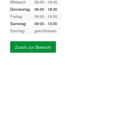
Mittwoch
09:00 - 18:00
Donnerstag
09:00 - 18:00
Freitag
09:00 - 18:00
Samstag
09:00 - 13:00
Sonntag
geschlossen
Zurück zur Übersicht