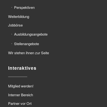
Perspektiven
Weiterbildung
Jobbörse
Ausbildungsangebote
Stellenangebote
Wir stehen ihnen zur Seite
Interaktives
Mitglied werden!
Interner Bereich
Partner vor Ort