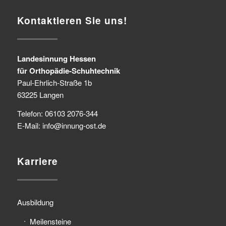
Kontaktieren Sie uns!
Landesinnung Hessen
für Orthopädie-Schuhtechnik
Paul-Ehrlich-Straße 1b
63225 Langen
Telefon: 06103 2076-344
E-Mail: info@innung-ost.de
Karriere
Ausbildung
Meilensteine