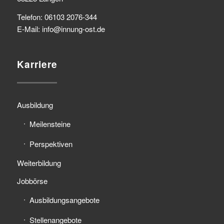
Telefon: 06103 2076-344
E-Mail: info@innung-ost.de
Karriere
Ausbildung
Meilensteine
Perspektiven
Weiterbildung
Jobbörse
Ausbildungsangebote
Stellenangebote