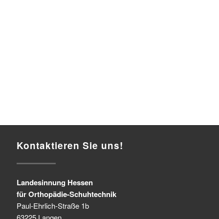
Kontaktieren Sie uns!
Landesinnung Hessen
für Orthopädie-Schuhtechnik
Paul-Ehrlich-Straße 1b
63225 Langen