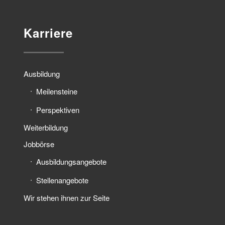
Karriere
Ausbildung
Meilensteine
Perspektiven
Weiterbildung
Jobbörse
Ausbildungsangebote
Stellenangebote
Wir stehen ihnen zur Seite