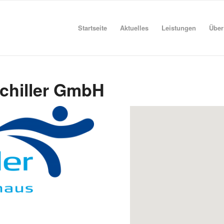
Startseite
Aktuelles
Leistungen
Über
Schiller GmbH