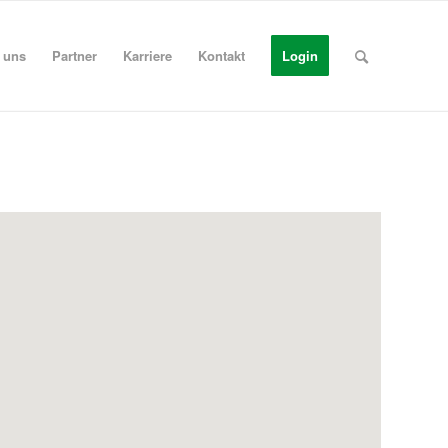
 uns
Partner
Karriere
Kontakt
Login