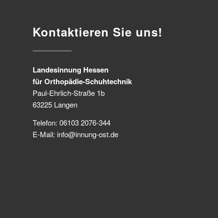
Kontaktieren Sie uns!
Landesinnung Hessen
für Orthopädie-Schuhtechnik
Paul-Ehrlich-Straße 1b
63225 Langen
Telefon: 06103 2076-344
E-Mail: info@innung-ost.de