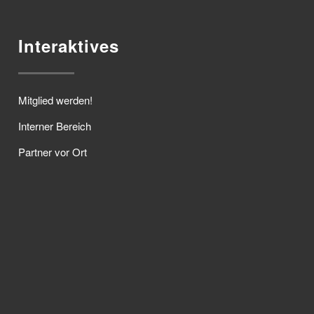
Interaktives
Mitglied werden!
Interner Bereich
Partner vor Ort