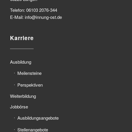
Telefon: 06103 2076-344
E-Mail: info@innung-ost.de
Karriere
Ausbildung
Meilensteine
Perspektiven
Weiterbildung
Jobbörse
Ausbildungsangebote
Stellenangebote