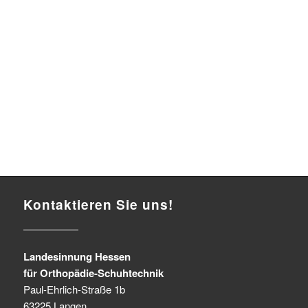
Kontaktieren Sie uns!
Landesinnung Hessen
für Orthopädie-Schuhtechnik
Paul-Ehrlich-Straße 1b
63225 Langen