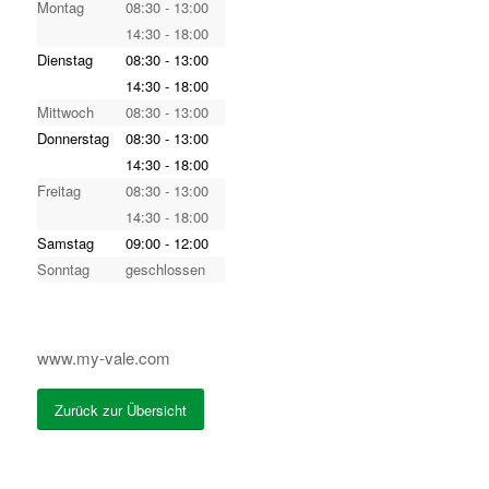
Montag
08:30 - 13:00
14:30 - 18:00
Dienstag
08:30 - 13:00
14:30 - 18:00
Mittwoch
08:30 - 13:00
Donnerstag
08:30 - 13:00
14:30 - 18:00
Freitag
08:30 - 13:00
14:30 - 18:00
Samstag
09:00 - 12:00
Sonntag
geschlossen
www.my-vale.com
Zurück zur Übersicht