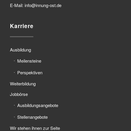
E-Mail: info@innung-ost.de
Karriere
Ausbildung
Meilensteine
Perspektiven
Weiterbildung
Jobbörse
Ausbildungsangebote
Stellenangebote
Wir stehen ihnen zur Seite