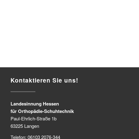
Kontaktieren Sie uns!
Landesinnung Hessen
für Orthopädie-Schuhtechnik
Paul-Ehrlich-Straße 1b
63225 Langen
Telefon: 06103 2076-344